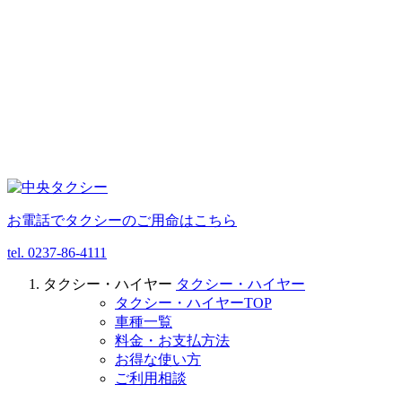
お電話でタクシーのご用命はこちら
tel.
0237-86-4111
タクシー・ハイヤー
タクシー・ハイヤー
タクシー・ハイヤーTOP
車種一覧
料金・お支払方法
お得な使い方
ご利用相談