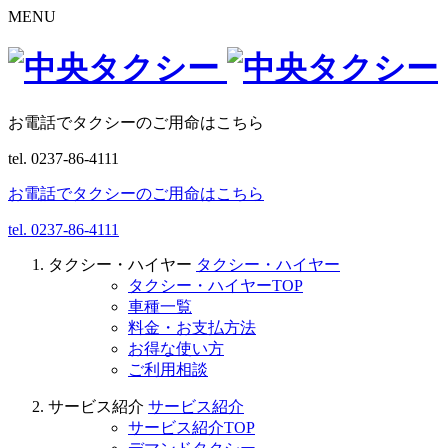
MENU
お電話でタクシーのご用命はこちら
tel.
0237-86-4111
お電話でタクシーのご用命はこちら
tel.
0237-86-4111
タクシー・ハイヤー
タクシー・ハイヤー
タクシー・ハイヤーTOP
車種一覧
料金・お支払方法
お得な使い方
ご利用相談
サービス紹介
サービス紹介
サービス紹介TOP