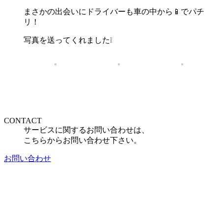
まさかの出会いにドライバーも車の中から📱でパチ
リ！
写真を送ってくれました❕
CONTACT
サービスに関するお問い合わせは、
こちらからお問い合わせ下さい。
お問い合わせ