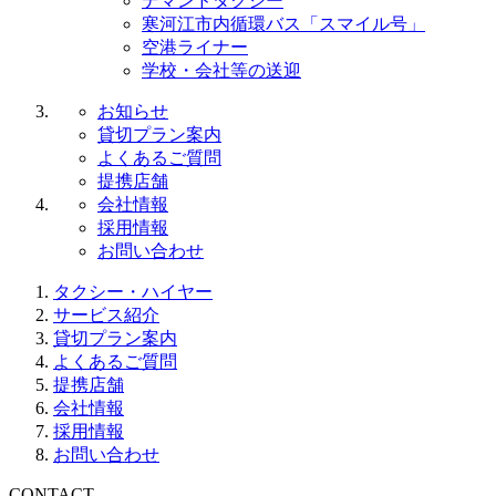
デマンドタクシー
寒河江市内循環バス「スマイル号」
空港ライナー
学校・会社等の送迎
お知らせ
貸切プラン案内
よくあるご質問
提携店舗
会社情報
採用情報
お問い合わせ
タクシー・ハイヤー
サービス紹介
貸切プラン案内
よくあるご質問
提携店舗
会社情報
採用情報
お問い合わせ
CONTACT