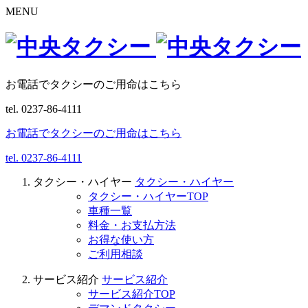
MENU
お電話でタクシーのご用命はこちら
tel.
0237-86-4111
お電話でタクシーのご用命はこちら
tel.
0237-86-4111
タクシー・ハイヤー
タクシー・ハイヤー
タクシー・ハイヤーTOP
車種一覧
料金・お支払方法
お得な使い方
ご利用相談
サービス紹介
サービス紹介
サービス紹介TOP