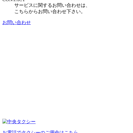
サービスに関するお問い合わせは、
こちらからお問い合わせ下さい。
お問い合わせ
お電話でタクシーのご用命はこちら