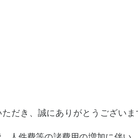
いただき、誠にありがとうございま
費、人件費等の諸費用の増加に伴い