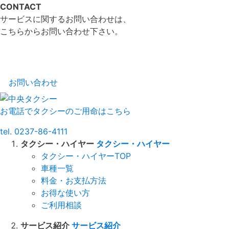
CONTACT
サービスに関するお問い合わせは、
こちらからお問い合わせ下さい。
お問い合わせ
お電話でタクシーのご用命はこちら
tel.
0237-86-4111
タクシー・ハイヤー
タクシー・ハイヤー
タクシー・ハイヤーTOP
車種一覧
料金・お支払方法
お得な使い方
ご利用相談
サービス紹介
サービス紹介