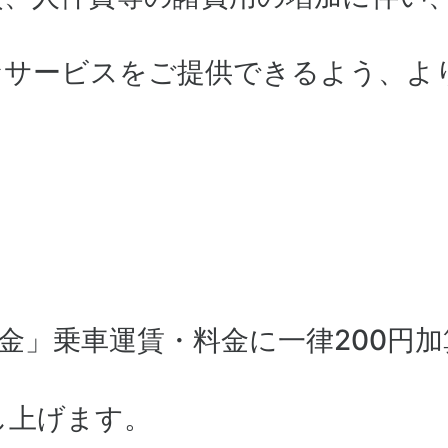
なサービスをご提供できるよう、よ
金」乗車運賃・料金に一律200円
し上げます。