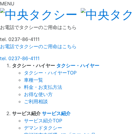
MENU
お電話でタクシーのご用命はこちら
tel.
0237-86-4111
お電話でタクシーのご用命はこちら
tel.
0237-86-4111
タクシー・ハイヤー
タクシー・ハイヤー
タクシー・ハイヤーTOP
車種一覧
料金・お支払方法
お得な使い方
ご利用相談
サービス紹介
サービス紹介
サービス紹介TOP
デマンドタクシー